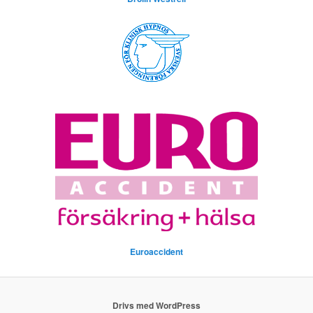
Euroaccident
Drivs med WordPress